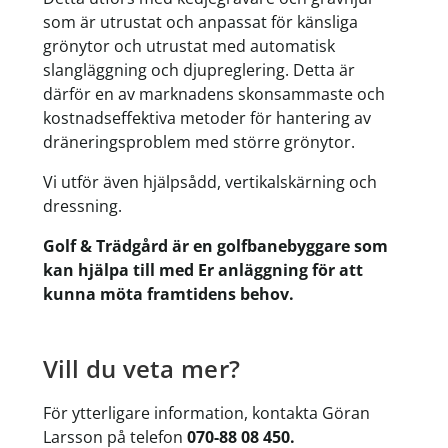
som är utrustat och anpassat för känsliga
grönytor och utrustat med automatisk
slangläggning och djupreglering. Detta är
därför en av marknadens skonsammaste och
kostnadseffektiva metoder för hantering av
dräneringsproblem med större grönytor.
Vi utför även hjälpsådd, vertikalskärning och
dressning.
Golf & Trädgård är en golfbanebyggare som
kan hjälpa till med Er anläggning för att
kunna möta framtidens behov.
Vill du veta mer?
För ytterligare information, kontakta Göran
Larsson på telefon
070-88 08 450.