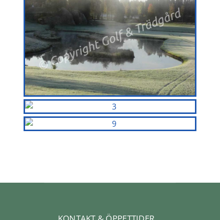
KONTAKT & ÖPPETTIDER