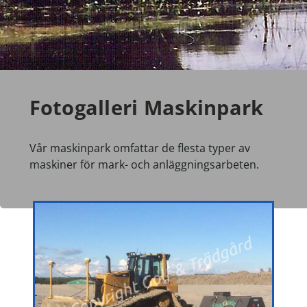
Fotogalleri Maskinpark
Vår maskinpark omfattar de flesta typer av
maskiner för mark- och anläggningsarbeten.